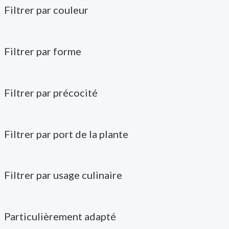
Filtrer par couleur
Filtrer par forme
Filtrer par précocité
Filtrer par port de la plante
Filtrer par usage culinaire
Particulièrement adapté