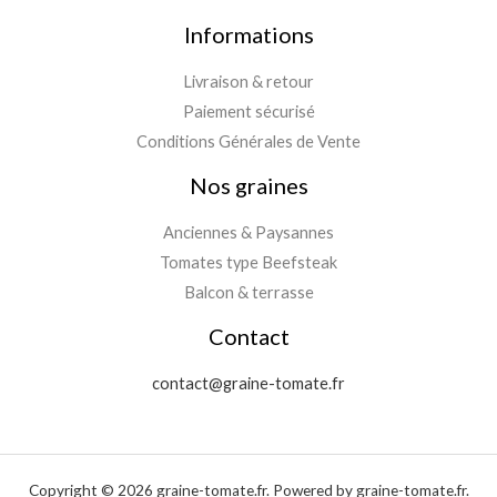
Informations
Livraison & retour
Paiement sécurisé
Conditions Générales de Vente
Nos graines
Anciennes & Paysannes
Tomates type Beefsteak
Balcon & terrasse
Contact
contact@graine-tomate.fr
Copyright © 2026 graine-tomate.fr. Powered by graine-tomate.fr.