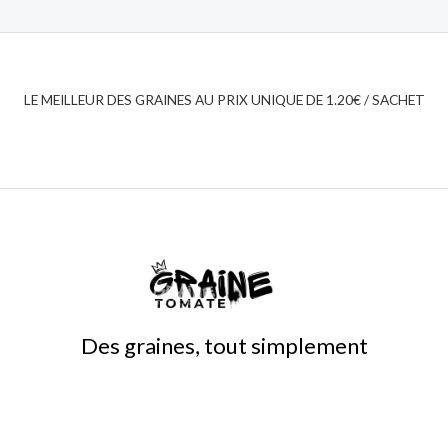
LE MEILLEUR DES GRAINES AU PRIX UNIQUE DE 1.20€ / SACHET
Des graines, tout simplement