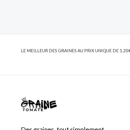
LE MEILLEUR DES GRAINES AU PRIX UNIQUE DE 1.20
Des graines, tout simplement