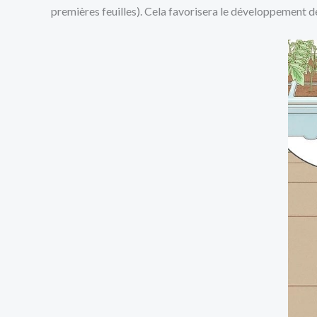
premières feuilles). Cela favorisera le développement de