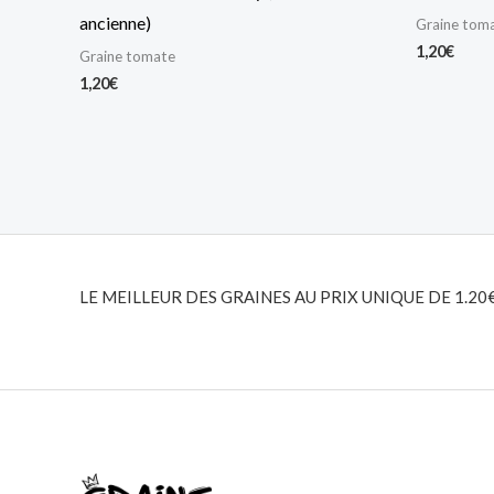
ancienne)
Graine tom
1,20
€
Graine tomate
1,20
€
LE MEILLEUR DES GRAINES AU PRIX UNIQUE DE 1.20