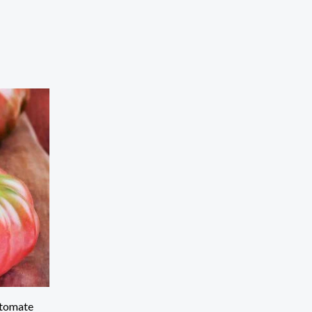
(tomate