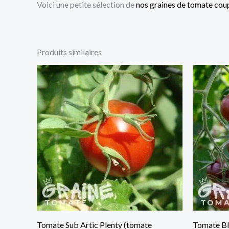
Voici une petite sélection de
nos graines de tomate cou
Produits similaires
Tomate Sub Artic Plenty (tomate
Tomate Bl