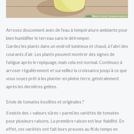
Arrosez doucement avec de l’eau à température ambiante pour
bien humidifier le terreau sans le détremper.
Gardez les plants dans un endroit lumineux et chaud, à l’abri des
courants d’air. Les plants peuvent montrer des signes de
fatigue après le repiquage, mais cela est normal. Continuez à
arroser régulièrement et surveillez la croissance jusqu’à ce que
vous soyez prêt à les planter en pleine terre, généralement
après les dernières gelées.
Envie de tomates insolites et originales ?
Il existe des « valeurs sûres » parmi les variétés de tomates
pour plusieurs raisons. La première raison est leur fiabilité. En
effet, ces variétés ont fait leurs preuves au fil du temps en