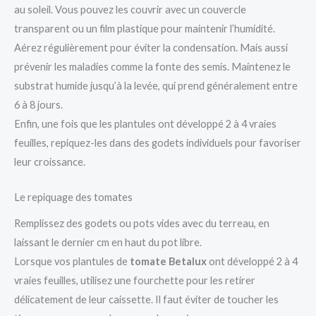
au soleil. Vous pouvez les couvrir avec un couvercle
transparent ou un film plastique pour maintenir l’humidité.
Aérez régulièrement pour éviter la condensation. Mais aussi
prévenir les maladies comme la fonte des semis. Maintenez le
substrat humide jusqu’à la levée, qui prend généralement entre
6 à 8 jours.
Enfin, une fois que les plantules ont développé 2 à 4 vraies
feuilles, repiquez-les dans des godets individuels pour favoriser
leur croissance.
Le repiquage des tomates
Remplissez des godets ou pots vides avec du terreau, en
laissant le dernier cm en haut du pot libre.
Lorsque vos plantules de
tomate Betalux
ont développé 2 à 4
vraies feuilles, utilisez une fourchette pour les retirer
délicatement de leur caissette. Il faut éviter de toucher les