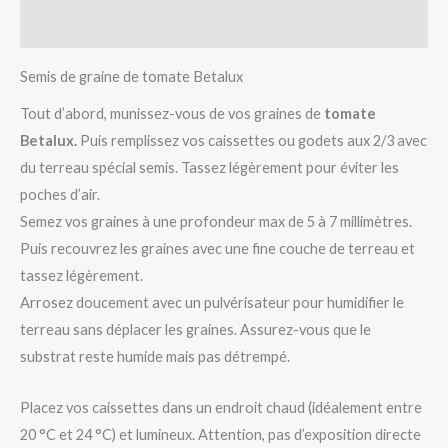
Avis (0)
Semis de graine de tomate Betalux
Tout d’abord, munissez-vous de vos graines de
tomate
Betalux.
Puis remplissez vos caissettes ou godets aux 2/3 avec
du terreau spécial semis. Tassez légèrement pour éviter les
poches d’air.
Semez vos graines à une profondeur max de 5 à 7 millimètres.
Puis recouvrez les graines avec une fine couche de terreau et
tassez légèrement.
Arrosez doucement avec un pulvérisateur pour humidifier le
terreau sans déplacer les graines. Assurez-vous que le
substrat reste humide mais pas détrempé.
Placez vos caissettes dans un endroit chaud (idéalement entre
20 °C et 24 °C) et lumineux. Attention, pas d’exposition directe