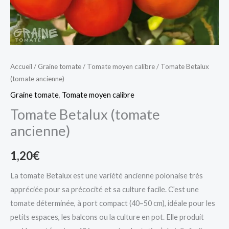
Accueil
/
Graine tomate
/
Tomate moyen calibre
/ Tomate Betalux
(tomate ancienne)
Graine tomate
,
Tomate moyen calibre
Tomate Betalux (tomate
ancienne)
1,20
€
La tomate Betalux est une variété ancienne polonaise très
appréciée pour sa précocité et sa culture facile. C’est une
tomate déterminée, à port compact (40–50 cm), idéale pour les
petits espaces, les balcons ou la culture en pot. Elle produit