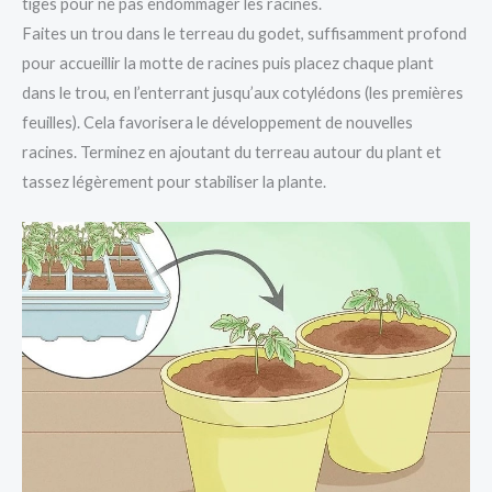
tiges pour ne pas endommager les racines.
Faites un trou dans le terreau du godet, suffisamment profond
pour accueillir la motte de racines puis placez chaque plant
dans le trou, en l’enterrant jusqu’aux cotylédons (les premières
feuilles). Cela favorisera le développement de nouvelles
racines. Terminez en ajoutant du terreau autour du plant et
tassez légèrement pour stabiliser la plante.