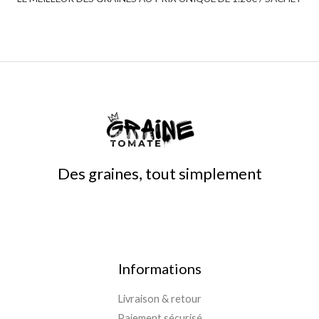
Des graines, tout simplement
Informations
Livraison & retour
Paiement sécurisé