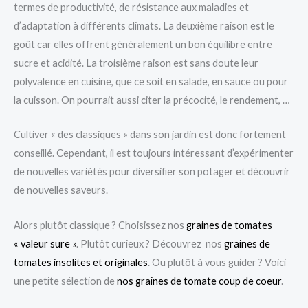
termes de productivité, de résistance aux maladies et
d’adaptation à différents climats. La deuxième raison est le
goût car elles offrent généralement un bon équilibre entre
sucre et acidité. La troisième raison est sans doute leur
polyvalence en cuisine, que ce soit en salade, en sauce ou pour
la cuisson. On pourrait aussi citer la précocité, le rendement, …
Cultiver « des classiques » dans son jardin est donc fortement
conseillé. Cependant, il est toujours intéressant d’expérimenter
de nouvelles variétés pour diversifier son potager et découvrir
de nouvelles saveurs.
Alors plutôt classique ? Choisissez nos
graines de tomates
« valeur sure »
. Plutôt curieux ? Découvrez nos
graines de
tomates insolites et originales
. Ou plutôt à vous guider ? Voici
une petite sélection de
nos graines de tomate coup de coeur
.