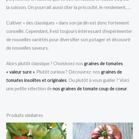
la cuisson. On pourrait aussi citer la précocité, le rendement, …
Cultiver « des classiques » dans son jardin est donc fortement
conseillé. Cependant, il est toujours intéressant d’expérimenter
de nouvelles variétés pour diversifier son potager et découvrir
de nouvelles saveurs.
Alors plutôt classique ? Choisissez nos
graines de tomates
« valeur sure »
. Plutôt curieux ? Découvrez nos
graines de
tomates insolites et originales
. Ou plutôt à vous guider ? Voici
une petite sélection de
nos graines de tomate coup de coeur
.
Produits similaires