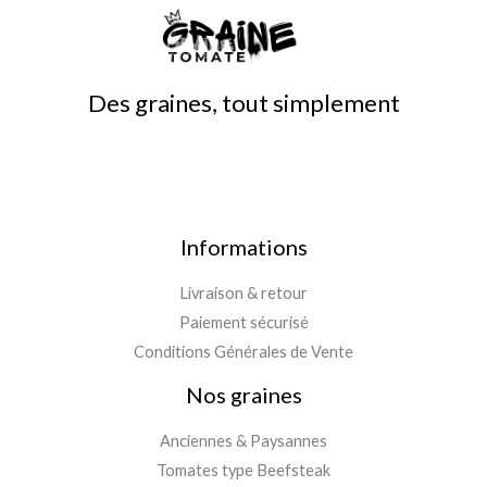
Des graines, tout simplement
Informations
Livraison & retour
Paiement sécurisé
Conditions Générales de Vente
Nos graines
Anciennes & Paysannes
Tomates type Beefsteak