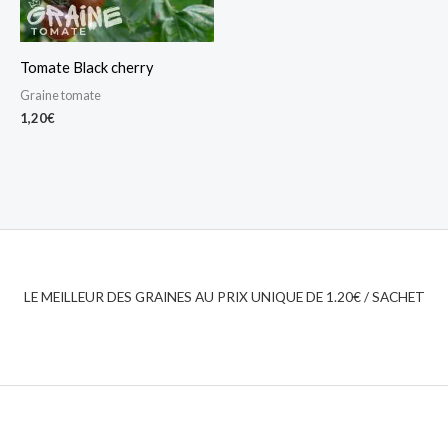
Tomate Black cherry
Graine tomate
1,20
€
LE MEILLEUR DES GRAINES AU PRIX UNIQUE DE 1.20€ / SACHET