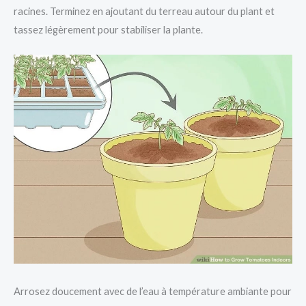
racines. Terminez en ajoutant du terreau autour du plant et
tassez légèrement pour stabiliser la plante.
Arrosez doucement avec de l’eau à température ambiante pour