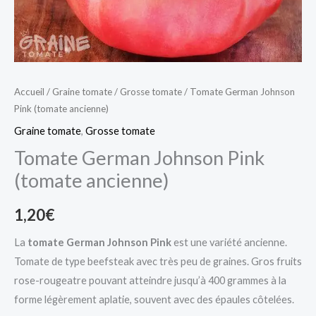
Accueil
/
Graine tomate
/
Grosse tomate
/ Tomate German Johnson
Pink (tomate ancienne)
Graine tomate
,
Grosse tomate
Tomate German Johnson Pink
(tomate ancienne)
1,20
€
La
tomate German Johnson Pink
est une variété ancienne.
Tomate de type beefsteak avec très peu de graines. Gros fruits
rose-rougeatre pouvant atteindre jusqu’à 400 grammes à la
forme légèrement aplatie, souvent avec des épaules côtelées.