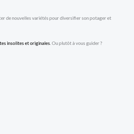
ter de nouvelles variétés pour diversifier son potager et
es insolites et originales
. Ou plutôt à vous guider ?