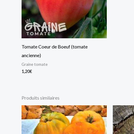
Tomate Coeur de Boeuf (tomate
ancienne)
Graine tomate
1,20
€
Produits similaires