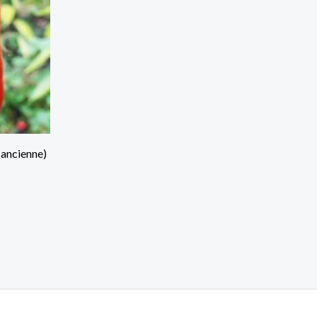
ancienne)