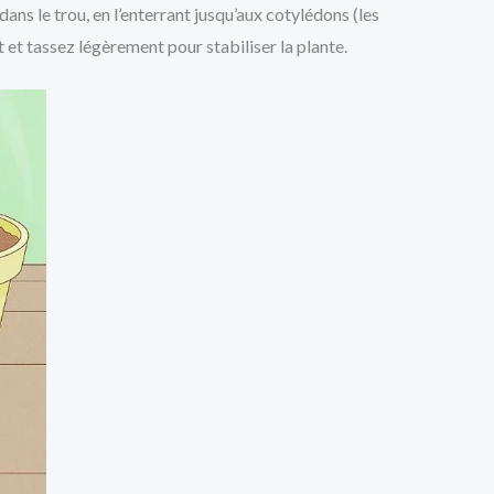
ans le trou, en l’enterrant jusqu’aux cotylédons (les
 et tassez légèrement pour stabiliser la plante.