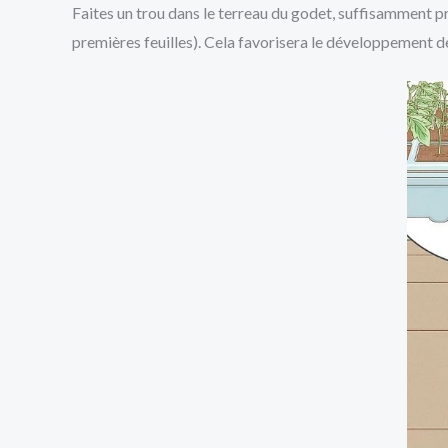
Faites un trou dans le terreau du godet, suffisamment pr
premières feuilles). Cela favorisera le développement de