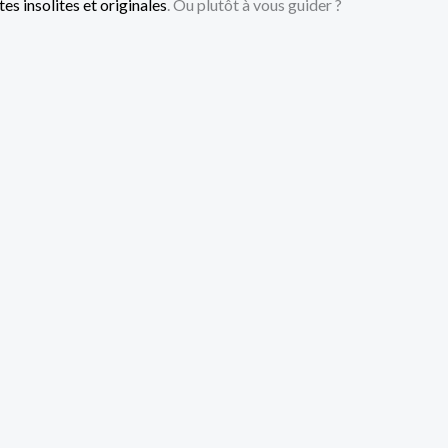
es insolites et originales
. Ou plutôt à vous guider ?