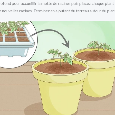
ofond pour accueillir la motte de racines puis placez chaque plant d
 nouvelles racines. Terminez en ajoutant du terreau autour du plant