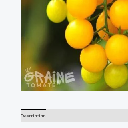
Description
Informations complémentaires
Av