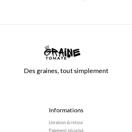
Des graines, tout simplement
Informations
Livraison & retour
Paiement sécurisé