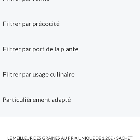
Filtrer par précocité
Filtrer par port de la plante
Filtrer par usage culinaire
Particulièrement adapté
LE MEILLEUR DES GRAINES AU PRIX UNIQUE DE 1.20€ / SACHET